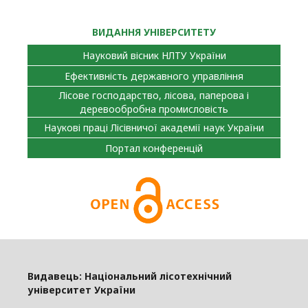
ВИДАННЯ УНІВЕРСИТЕТУ
Науковий вісник НЛТУ України
Ефективність державного управління
Лісове господарство, лісова, паперова і
деревообробна промисловість
Наукові праці Лісівничої академії наук України
Портал конференцій
Видавець: Національний лісотехнічний
університет України