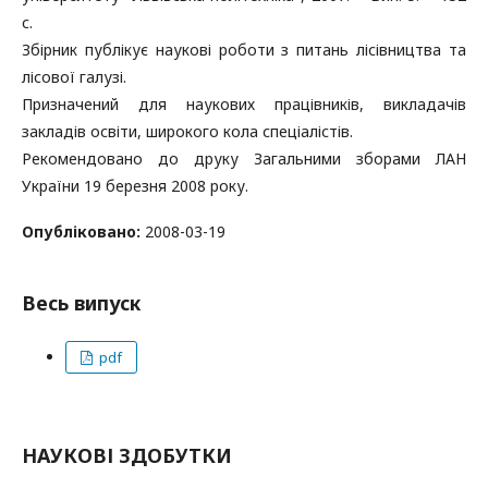
с.
Збірник публікує наукові роботи з питань лісівництва та
лісової галузі.
Призначений для наукових працівників, викладачів
закладів освіти, широкого кола спеціалістів.
Рекомендовано до друку Загальними зборами ЛАН
України 19 березня 2008 року.
Опубліковано:
2008-03-19
Весь випуск
pdf
НАУКОВІ ЗДОБУТКИ