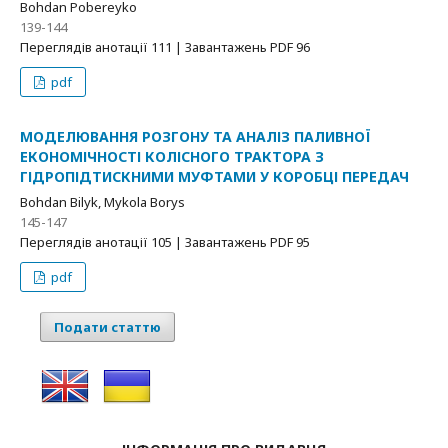
Bohdan Pobereyko
139-144
Переглядів анотації 111 | Завантажень PDF 96
pdf
МОДЕЛЮВАННЯ РОЗГОНУ ТА АНАЛІЗ ПАЛИВНОЇ
ЕКОНОМІЧНОСТІ КОЛІСНОГО ТРАКТОРА З
ГІДРОПІДТИСКНИМИ МУФТАМИ У КОРОБЦІ ПЕРЕДАЧ
Bohdan Bilyk, Mykola Borys
145-147
Переглядів анотації 105 | Завантажень PDF 95
pdf
Подати статтю